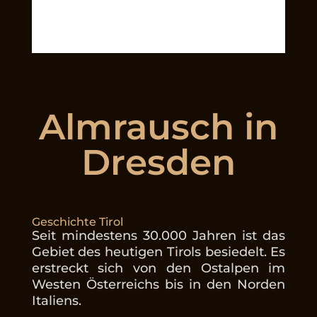
Almrausch in
Dresden
Geschichte Tirol
Seit mindestens 30.000 Jahren ist das
Gebiet des heutigen Tirols besiedelt. Es
erstreckt sich von den Ostalpen im
Westen Österreichs bis in den Norden
Italiens.