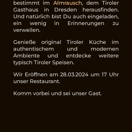
bestimmt im
Almrausch
, dem Tiroler
Gasthaus in Dresden herausfinden.
Und natürlich bist Du auch eingeladen,
ein wenig in Erinnerungen zu
verweilen.
Genieße original Tiroler Küche im
authentischem und modernen
Ambiente und entdecke weitere
typisch Tiroler Speisen.
Wir Eröffnen am 28.03.2024 um 17 Uhr
unser Restaurant.
Komm vorbei und sei unser Gast.