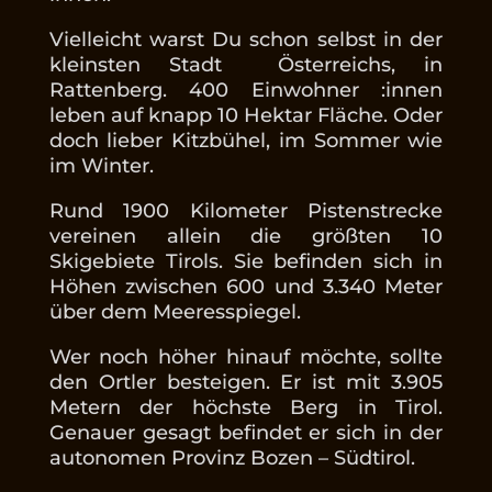
Vielleicht warst Du schon selbst in der
kleinsten Stadt Österreichs, in
Rattenberg. 400 Einwohner :innen
leben auf knapp 10 Hektar Fläche. Oder
doch lieber Kitzbühel, im Sommer wie
im Winter.
Rund 1900 Kilometer Pistenstrecke
vereinen allein die größten 10
Skigebiete Tirols. Sie befinden sich in
Höhen zwischen 600 und 3.340 Meter
über dem Meeresspiegel.
Wer noch höher hinauf möchte, sollte
den Ortler besteigen. Er ist mit 3.905
Metern der höchste Berg in Tirol.
Genauer gesagt befindet er sich in der
autonomen Provinz Bozen – Südtirol.