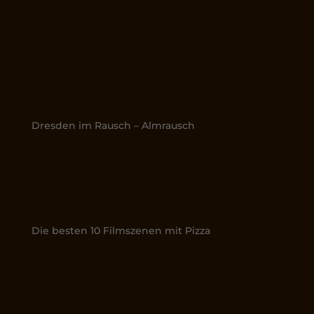
Dresden im Rausch – Almrausch
Die besten 10 Filmszenen mit Pizza