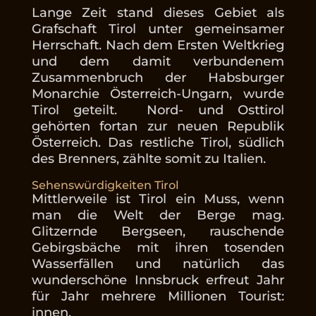
Lange Zeit stand dieses Gebiet als
Grafschaft Tirol unter gemeinsamer
Herrschaft. Nach dem Ersten Weltkrieg
und dem damit verbundenem
Zusammenbruch der Habsburger
Monarchie Österreich-Ungarn, wurde
Tirol geteilt. Nord- und Osttirol
gehörten fortan zur neuen Republik
Österreich. Das restliche Tirol, südlich
des Brenners, zählte somit zu Italien.
Sehenswürdigkeiten Tirol
Mittlerweile ist Tirol ein Muss, wenn
man die Welt der Berge mag.
Glitzernde Bergseen, rauschende
Gebirgsbäche mit ihren tosenden
Wasserfällen und natürlich das
wunderschöne Innsbruck erfreut Jahr
für Jahr mehrere Millionen Tourist:
innen.