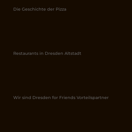
Die Geschichte der Pizza
Restaurants in Dresden Altstadt
Wir sind Dresden for Friends Vorteilspartner